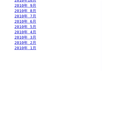
2010年10月
2010年 9月
2010年 8月
2010年 7月
2010年 6月
2010年 5月
2010年 4月
2010年 3月
2010年 2月
2010年 1月