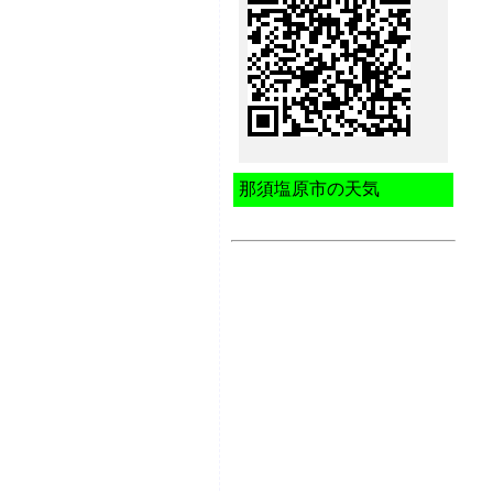
那須塩原市の天気