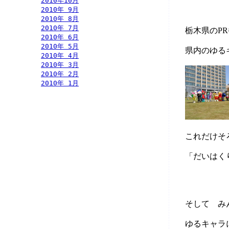
2010年10月
2010年 9月
2010年 8月
2010年 7月
栃木県のP
2010年 6月
2010年 5月
県内のゆる
2010年 4月
2010年 3月
2010年 2月
2010年 1月
これだけそ
「だいはく
そして み
ゆるキャラ