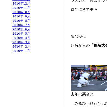
ワタシと一緒に作っ
2010年12月
2010年11月
遊びにきてモ〜
2010年10月
2010年 9月
2010年 8月
2010年 7月
2010年 6月
2010年 5月
ちなみに
2010年 4月
2010年 3月
17時からの
「仮装大
2010年 2月
2010年 1月
去年は悪者と
「みるひぃひぃひぃ