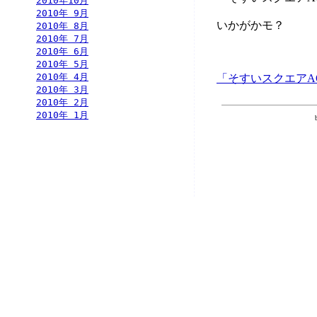
2010年10月
2010年 9月
いかがかモ？
2010年 8月
2010年 7月
2010年 6月
2010年 5月
2010年 4月
「そすいスクエアA
2010年 3月
2010年 2月
2010年 1月