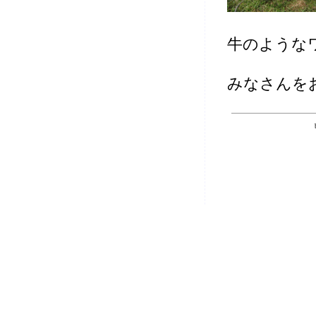
牛のような
みなさんを