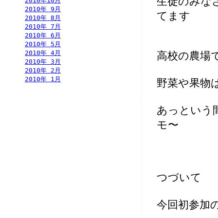
生徒のみな
2010年10月
2010年 9月
てます
2010年 8月
2010年 7月
2010年 6月
2010年 5月
2010年 4月
高校の農場
2010年 3月
2010年 2月
2010年 1月
野菜や果物
あっという
モ〜
つづいて
今回初参加