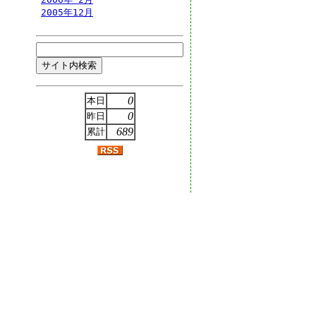
2005年12月
0
本日
0
昨日
689
累計