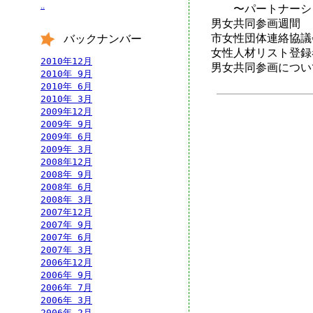
..
〜パートナーシッ
男女共同参画週間
市女性団体連絡協議
バックナンバー
女性人材リスト登録
2010年12月
男女共同参画につい
2010年 9月
2010年 6月
2010年 3月
2009年12月
2009年 9月
2009年 6月
2009年 3月
2008年12月
2008年 9月
2008年 6月
2008年 3月
2007年12月
2007年 9月
2007年 6月
2007年 3月
2006年12月
2006年 9月
2006年 7月
2006年 3月
2006年 2月