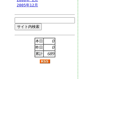
2005年12月
0
本日
0
昨日
689
累計