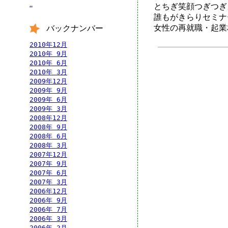
..
とちぎ笑顔つぎつぎ
誰もがきらりセミナ
女性の再就職・起業
バックナンバー
2010年12月
2010年 9月
2010年 6月
2010年 3月
2009年12月
2009年 9月
2009年 6月
2009年 3月
2008年12月
2008年 9月
2008年 6月
2008年 3月
2007年12月
2007年 9月
2007年 6月
2007年 3月
2006年12月
2006年 9月
2006年 7月
2006年 3月
2006年 2月