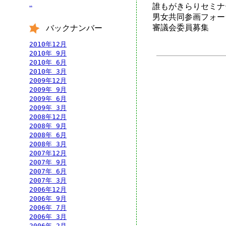
..
誰もがきらりセミナ
男女共同参画フォーラ
審議会委員募集
バックナンバー
2010年12月
2010年 9月
2010年 6月
2010年 3月
2009年12月
2009年 9月
2009年 6月
2009年 3月
2008年12月
2008年 9月
2008年 6月
2008年 3月
2007年12月
2007年 9月
2007年 6月
2007年 3月
2006年12月
2006年 9月
2006年 7月
2006年 3月
2006年 2月