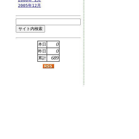
2005年12月
0
本日
0
昨日
689
累計