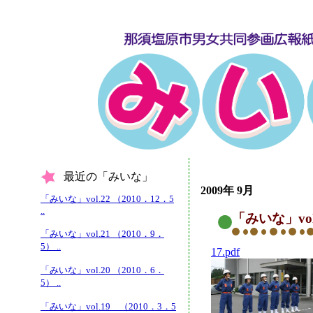
最近の「みいな」
2009年 9月
「みいな」vol.22 （2010．12．5
..
「みいな」vol
「みいな」vol.21 （2010．9．
5） ..
17.pdf
「みいな」vol.20 （2010．6．
5） ..
「みいな」vol.19 （2010．3．5