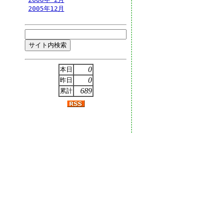
2005年12月
0
本日
0
昨日
689
累計