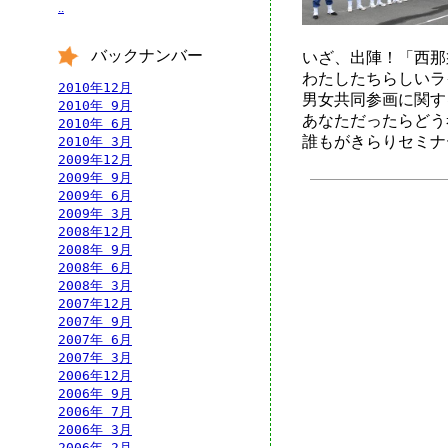
..
バックナンバー
いざ、出陣！「西那
わたしたちらしいラ
2010年12月
男女共同参画に関す
2010年 9月
あなただったらどう
2010年 6月
誰もがきらりセミナ
2010年 3月
2009年12月
2009年 9月
2009年 6月
2009年 3月
2008年12月
2008年 9月
2008年 6月
2008年 3月
2007年12月
2007年 9月
2007年 6月
2007年 3月
2006年12月
2006年 9月
2006年 7月
2006年 3月
2006年 2月